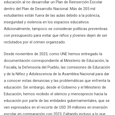
educación al no desarrollar un Plan de Reinserción Escolar
dentro del Plan de Desarrollo Nacional. Más de 205 mil
estudiantes están fuera de las aulas debido a la pobreza,
inseguridad y violencia en los espacios educativos.
Adicionalmente, tampoco se consideran políticas preventivas
con presupuesto para evitar que niños y jóvenes dejen de ser
reclutados por el crimen organizado.
Desde noviembre de 2023, como UNE hemos entregado la
documentación correspondiente al Ministerio de Educación, la
Fiscalía, la Defensoría del Pueblo, las comisiones de Educación
y de la Niñez y Adolescencia de la Asamblea Nacional para dar
a conocer estas denuncias y las problemáticas que enfrenta la
educación. Sin embargo, desde el Gobierno y el Ministerio de
Educación, hemos recibido el silencio y menosprecio hacia la
educación por parte de las entidades gubernamentales, que se
ven expresados en el recorte de USD 39 millones en inversión
escolar en comparación con 2023. Faltando incluso a lo que