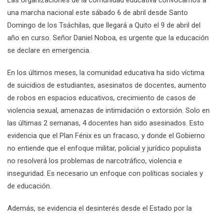
Las organizaciones de la comunidad educativa convocamos a
una marcha nacional este sábado 6 de abril desde Santo
Domingo de los Tsáchilas, que llegará a Quito el 9 de abril del
año en curso. Señor Daniel Noboa, es urgente que la educación
se declare en emergencia.
En los últimos meses, la comunidad educativa ha sido víctima
de suicidios de estudiantes, asesinatos de docentes, aumento
de robos en espacios educativos, crecimiento de casos de
violencia sexual, amenazas de intimidación o extorsión. Solo en
las últimas 2 semanas, 4 docentes han sido asesinados. Esto
evidencia que el Plan Fénix es un fracaso, y donde el Gobierno
no entiende que el enfoque militar, policial y jurídico populista
no resolverá los problemas de narcotráfico, violencia e
inseguridad. Es necesario un enfoque con políticas sociales y
de educación.
Además, se evidencia el desinterés desde el Estado por la