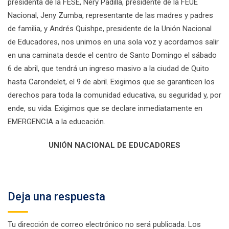
presidenta de la FESE, Nery Padilla, presidente de la FEUE
Nacional, Jeny Zumba, representante de las madres y padres
de familia, y Andrés Quishpe, presidente de la Unión Nacional
de Educadores, nos unimos en una sola voz y acordamos salir
en una caminata desde el centro de Santo Domingo el sábado
6 de abril, que tendrá un ingreso masivo a la ciudad de Quito
hasta Carondelet, el 9 de abril. Exigimos que se garanticen los
derechos para toda la comunidad educativa, su seguridad y, por
ende, su vida. Exigimos que se declare inmediatamente en
EMERGENCIA a la educación.
UNIÓN NACIONAL DE EDUCADORES
Deja una respuesta
Tu dirección de correo electrónico no será publicada.
Los