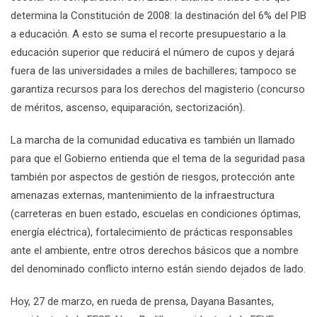
determina la Constitución de 2008: la destinación del 6% del PIB
a educación. A esto se suma el recorte presupuestario a la
educación superior que reducirá el número de cupos y dejará
fuera de las universidades a miles de bachilleres; tampoco se
garantiza recursos para los derechos del magisterio (concurso
de méritos, ascenso, equiparación, sectorización).
La marcha de la comunidad educativa es también un llamado
para que el Gobierno entienda que el tema de la seguridad pasa
también por aspectos de gestión de riesgos, protección ante
amenazas externas, mantenimiento de la infraestructura
(carreteras en buen estado, escuelas en condiciones óptimas,
energía eléctrica), fortalecimiento de prácticas responsables
ante el ambiente, entre otros derechos básicos que a nombre
del denominado conflicto interno están siendo dejados de lado.
Hoy, 27 de marzo, en rueda de prensa, Dayana Basantes,