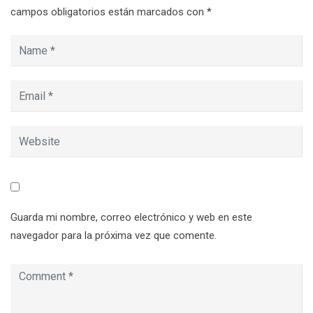
campos obligatorios están marcados con
*
Guarda mi nombre, correo electrónico y web en este
navegador para la próxima vez que comente.