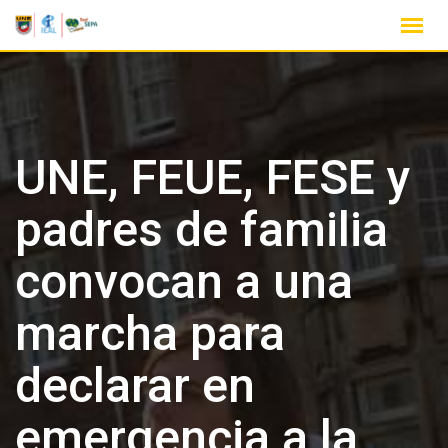
UNE, FEUE, FESE y
padres de familia
convocan a una
marcha para
declarar en
emergencia a la