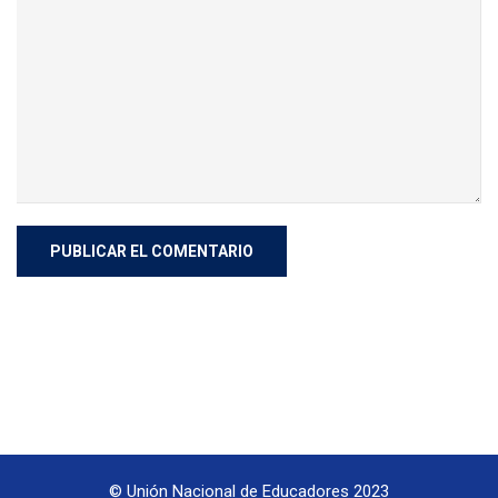
© Unión Nacional de Educadores 2023