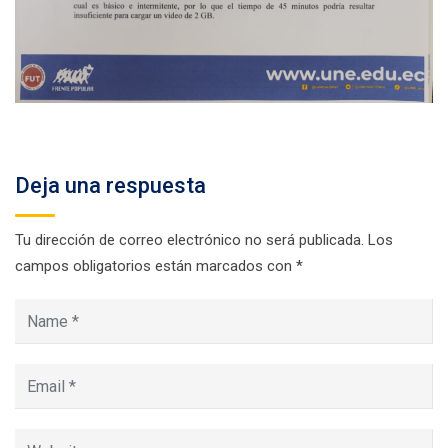
Deja una respuesta
Tu dirección de correo electrónico no será publicada.
Los
campos obligatorios están marcados con
*