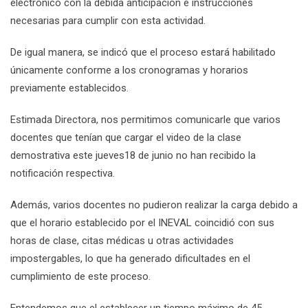
electrónico con la debida anticipación e instrucciones
necesarias para cumplir con esta actividad.
De igual manera, se indicó que el proceso estará habilitado
únicamente conforme a los cronogramas y horarios
previamente establecidos.
Estimada Directora, nos permitimos comunicarle que varios
docentes que tenían que cargar el video de la clase
demostrativa este jueves18 de junio no han recibido la
notificación respectiva.
Además, varios docentes no pudieron realizar la carga debido a
que el horario establecido por el INEVAL coincidió con sus
horas de clase, citas médicas u otras actividades
impostergables, lo que ha generado dificultades en el
cumplimiento de este proceso.