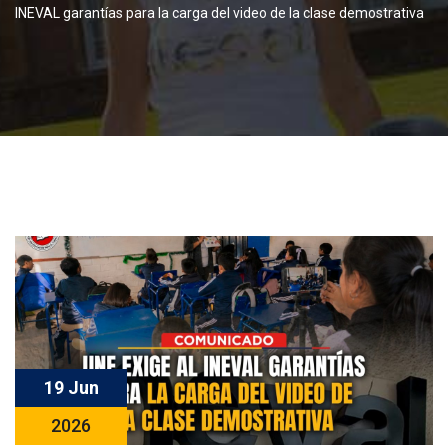
INEVAL garantías para la carga del video de la clase demostrativa
19 Jun
2026