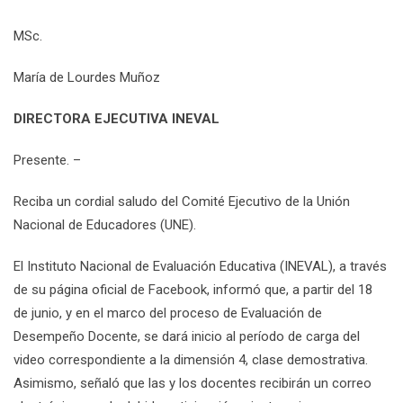
MSc.
María de Lourdes Muñoz
DIRECTORA EJECUTIVA INEVAL
Presente. –
Reciba un cordial saludo del Comité Ejecutivo de la Unión
Nacional de Educadores (UNE).
El Instituto Nacional de Evaluación Educativa (INEVAL), a través
de su página oficial de Facebook, informó que, a partir del 18
de junio, y en el marco del proceso de Evaluación de
Desempeño Docente, se dará inicio al período de carga del
video correspondiente a la dimensión 4, clase demostrativa.
Asimismo, señaló que las y los docentes recibirán un correo