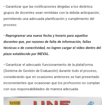
• Garantizar que las notificaciones dirigidas a los distintos
grupos de docentes sean remitidas con la debida anticipación,
permitiendo una adecuada planificación y cumplimiento del
proceso.
•
Reprogramar una nueva fecha y horario para aquellos
docentes que, por razones de falta de información, fallas
técnicas o de conectividad, no logren cargar el video dentro del
plazo establecido por INEVAL.
• Garantizar el adecuado funcionamiento de la plataforma
(Sistema de Gestión de Evaluación) durante todo el proceso,
considerando que en ocasiones anteriores se han presentado
inconvenientes que ocasionan que los profesores no cumplan
con sus responsabilidades de manera adecuada.