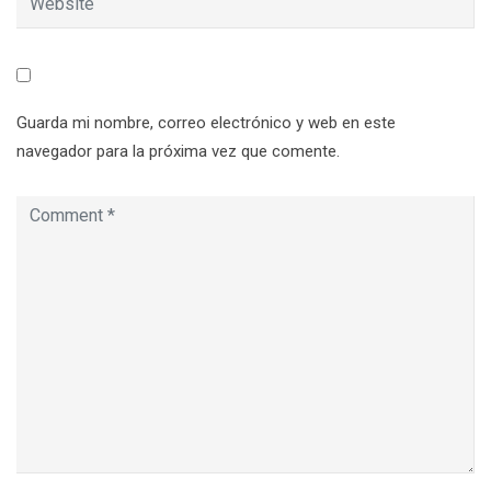
Guarda mi nombre, correo electrónico y web en este
navegador para la próxima vez que comente.