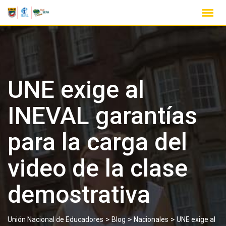
UNE exige al
INEVAL garantías
para la carga del
video de la clase
demostrativa
>
>
>
Unión Nacional de Educadores
Blog
Nacionales
UNE exige al