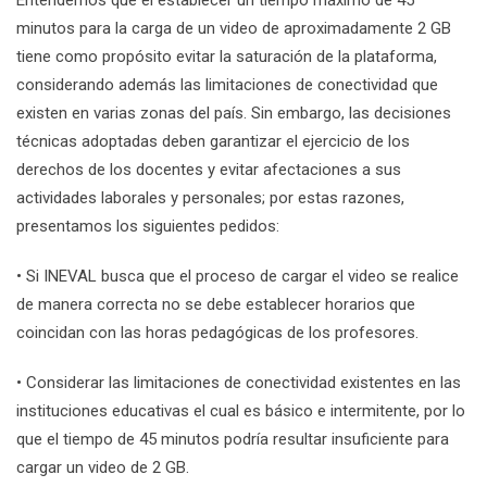
Entendemos que el establecer un tiempo máximo de 45
minutos para la carga de un video de aproximadamente 2 GB
tiene como propósito evitar la saturación de la plataforma,
considerando además las limitaciones de conectividad que
existen en varias zonas del país. Sin embargo, las decisiones
técnicas adoptadas deben garantizar el ejercicio de los
derechos de los docentes y evitar afectaciones a sus
actividades laborales y personales; por estas razones,
presentamos los siguientes pedidos:
• Si INEVAL busca que el proceso de cargar el video se realice
de manera correcta no se debe establecer horarios que
coincidan con las horas pedagógicas de los profesores.
• Considerar las limitaciones de conectividad existentes en las
instituciones educativas el cual es básico e intermitente, por lo
que el tiempo de 45 minutos podría resultar insuficiente para
cargar un video de 2 GB.