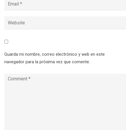
Guarda mi nombre, correo electrónico y web en este
navegador para la próxima vez que comente.