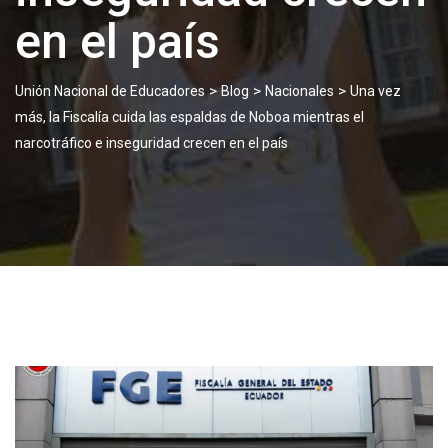
en el país
>
>
>
Unión Nacional de Educadores
Blog
Nacionales
Una vez
más, la Fiscalía cuida las espaldas de Noboa mientras el
narcotráfico e inseguridad crecen en el país