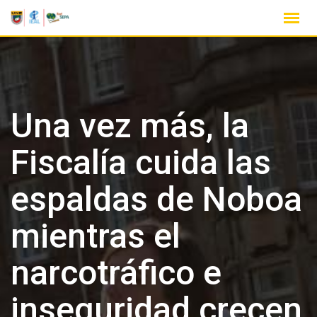
Una vez más, la
Fiscalía cuida las
espaldas de Noboa
mientras el
narcotráfico e
inseguridad crecen