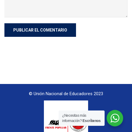
© Unión Nacional de Educadores 2023
¿Necesitas más
información?
Escríbenos