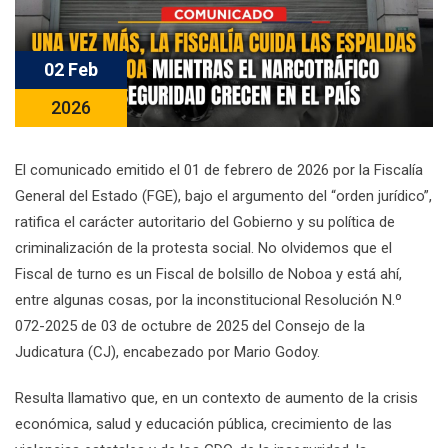
02 Feb
2026
El comunicado emitido el 01 de febrero de 2026 por la Fiscalía
General del Estado (FGE), bajo el argumento del “orden jurídico”,
ratifica el carácter autoritario del Gobierno y su política de
criminalización de la protesta social. No olvidemos que el
Fiscal de turno es un Fiscal de bolsillo de Noboa y está ahí,
entre algunas cosas, por la inconstitucional Resolución N.º
072-2025 de 03 de octubre de 2025 del Consejo de la
Judicatura (CJ), encabezado por Mario Godoy.
Resulta llamativo que, en un contexto de aumento de la crisis
económica, salud y educación pública, crecimiento de las