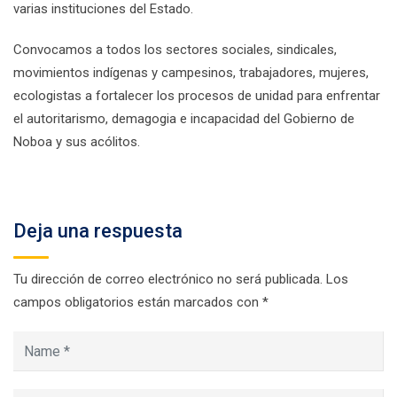
varias instituciones del Estado.
Convocamos a todos los sectores sociales, sindicales,
movimientos indígenas y campesinos, trabajadores, mujeres,
ecologistas a fortalecer los procesos de unidad para enfrentar
el autoritarismo, demagogia e incapacidad del Gobierno de
Noboa y sus acólitos.
Deja una respuesta
Tu dirección de correo electrónico no será publicada.
Los
campos obligatorios están marcados con
*