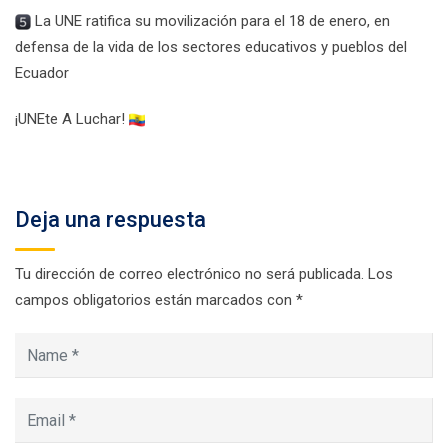
La UNE ratifica su movilización para el 18 de enero, en
defensa de la vida de los sectores educativos y pueblos del
Ecuador
¡UNEte A Luchar!
Deja una respuesta
Tu dirección de correo electrónico no será publicada.
Los
campos obligatorios están marcados con
*