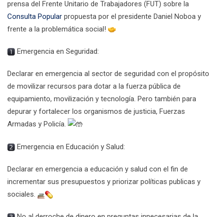
prensa del Frente Unitario de Trabajadores (FUT) sobre la
Consulta Popular
propuesta por el presidente Daniel Noboa y
frente a la problemática social!
Emergencia en Seguridad:
Declarar en emergencia al sector de seguridad con el propósito
de movilizar recursos para dotar a la fuerza pública de
equipamiento, movilización y tecnología. Pero también para
depurar y fortalecer los organismos de justicia, Fuerzas
Armadas y Policía.
Emergencia en Educación y Salud:
Declarar en emergencia a educación y salud con el fin de
incrementar sus presupuestos y priorizar políticas publicas y
sociales.
No al derroche de dinero en preguntas innecesarias de la