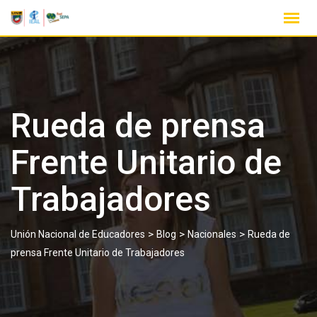
Rueda de prensa
Frente Unitario de
Trabajadores
>
>
>
Unión Nacional de Educadores
Blog
Nacionales
Rueda de
prensa Frente Unitario de Trabajadores