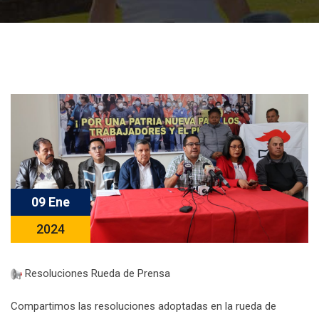
09 Ene
2024
Resoluciones Rueda de Prensa
Compartimos las resoluciones adoptadas en la rueda de