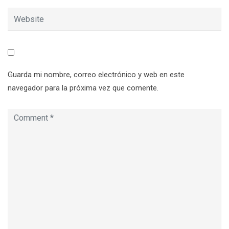
Guarda mi nombre, correo electrónico y web en este
navegador para la próxima vez que comente.