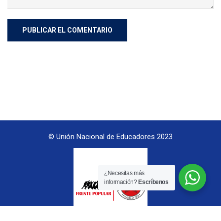
© Unión Nacional de Educadores 2023
¿Necesitas más
información?
Escríbenos