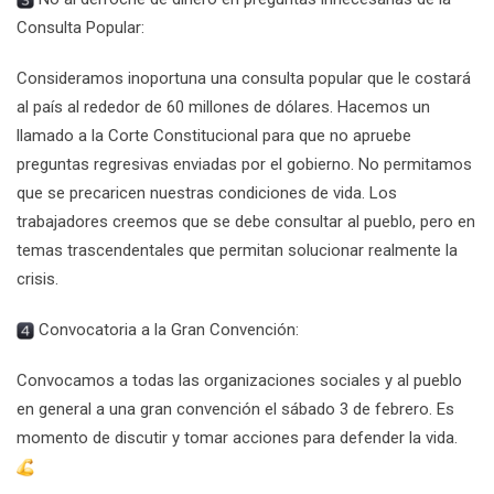
Consulta Popular:
Consideramos inoportuna una consulta popular que le costará
al país al rededor de 60 millones de dólares. Hacemos un
llamado a la Corte Constitucional para que no apruebe
preguntas regresivas enviadas por el gobierno. No permitamos
que se precaricen nuestras condiciones de vida. Los
trabajadores creemos que se debe consultar al pueblo, pero en
temas trascendentales que permitan solucionar realmente la
crisis.
Convocatoria a la Gran Convención:
Convocamos a todas las organizaciones sociales y al pueblo
en general a una gran convención el sábado 3 de febrero. Es
momento de discutir y tomar acciones para defender la vida.