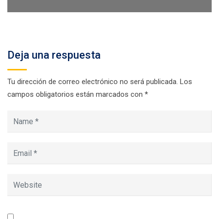
1/30
Deja una respuesta
Tu dirección de correo electrónico no será publicada.
Los
campos obligatorios están marcados con
*