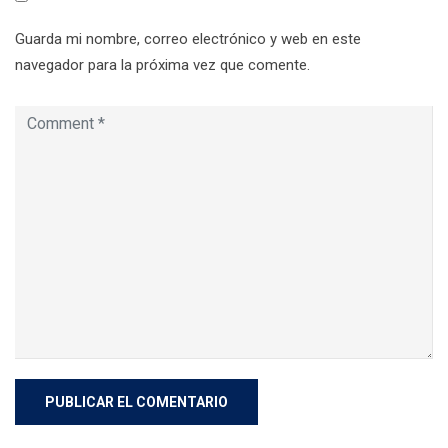
Guarda mi nombre, correo electrónico y web en este
navegador para la próxima vez que comente.