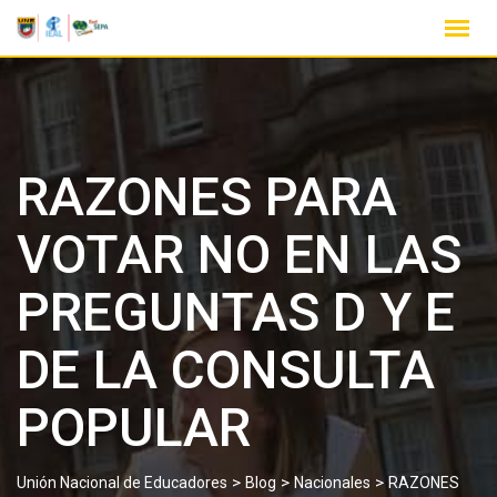
RAZONES PARA
VOTAR NO EN LAS
PREGUNTAS D Y E
DE LA CONSULTA
POPULAR
>
>
>
Unión Nacional de Educadores
Blog
Nacionales
RAZONES