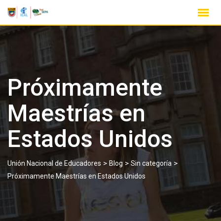
Próximamente
Maestrías en
Estados Unidos
>
>
>
Unión Nacional de Educadores
Blog
Sin categoría
Próximamente Maestrías en Estados Unidos