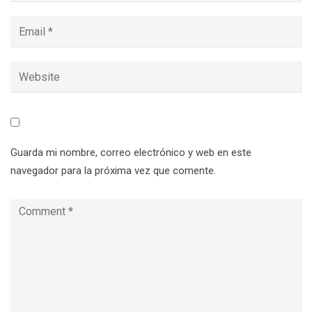
Guarda mi nombre, correo electrónico y web en este
navegador para la próxima vez que comente.