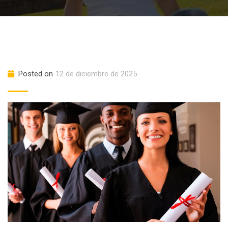
Posted on
12 de diciembre de 2025