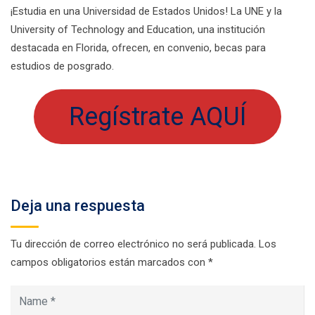
¡Estudia en una Universidad de Estados Unidos! La UNE y la
University of Technology and Education, una institución
destacada en Florida, ofrecen, en convenio, becas para
estudios de posgrado.
Regístrate AQUÍ
Deja una respuesta
Tu dirección de correo electrónico no será publicada.
Los
campos obligatorios están marcados con
*