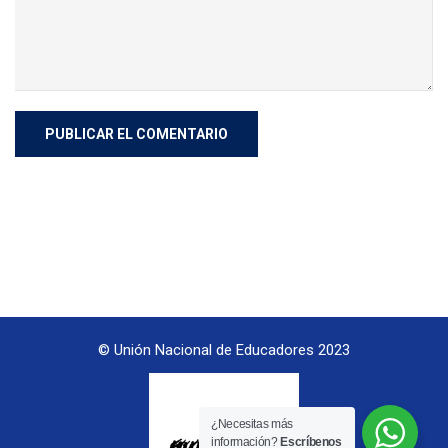
© Unión Nacional de Educadores 2023
¿Necesitas más
información?
Escríbenos