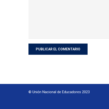
© Unión Nacional de Educadores 2023