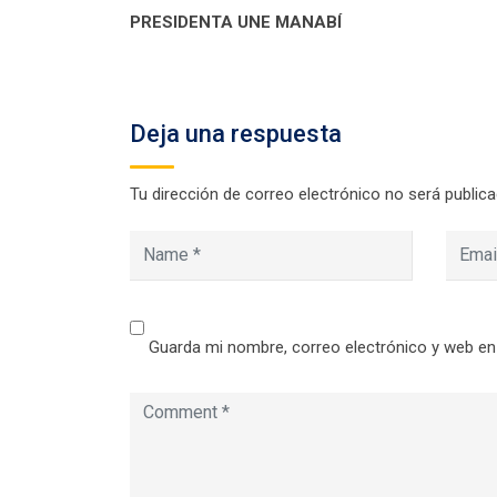
PRESIDENTA UNE MANABÍ
Deja una respuesta
Tu dirección de correo electrónico no será publica
Guarda mi nombre, correo electrónico y web en