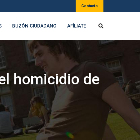
Contacto
S
BUZÓN CIUDADANO
AFÍLIATE
el homicidio de