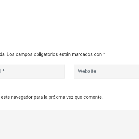
da.
Los campos obligatorios están marcados con
*
 este navegador para la próxima vez que comente.