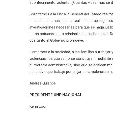
acontecimiento violento. ¿Cuántas vidas más se d
Solicitamos a la Fiscalía General del Estado reali
sucedido; además, que se realice una rápida judicia
investigaciones necesarias para que se haga just
están actuando para criminalizar la lucha social.
que tanto el Gobierno promueve.
Llamamos a la sociedad, a las familias a trabajar
violencias, los cuales no se construyen mediante 
burocracia administrativa; sino que se edifican me
educativo que trabaje por alejar de la violencia a 
Andrés Quishpe
PRESIDENTE UNE NACIONAL
Kemi Loor