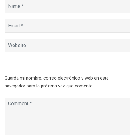
Guarda mi nombre, correo electrónico y web en este
navegador para la próxima vez que comente.