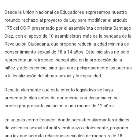
Desde la Unión Nacional de Educadores expresamos nuestro
rotundo rechazo al proyecto de Ley para modificar el artículo
175 del COIP, presentado por el asambleísta correista Santiago
Díaz, con el apoyo de 10 asambleístas más de la bancada de la
Revolución Ciudadana, que propone reducir la edad mínima de
consentimiento sexual de 18 a 14 años. Esta iniciativa no solo
representa un retroceso inaceptable en la protección de la
niñez y adolescencia, sino que abre peligrosamente las puertas
a la legalización del abuso sexual y la impunidad.
Resulta alarmante que este intento legislativo se haya
presentado días antes de conocerse una denuncia en su
contra por presunta violación a una menor de 12 años.
En un país como Ecuador, donde persisten alarmantes índices
de violencia sexual infantil y embarazo adolescente, proponer
una ley que permita relaciones sexuales de menores de 18