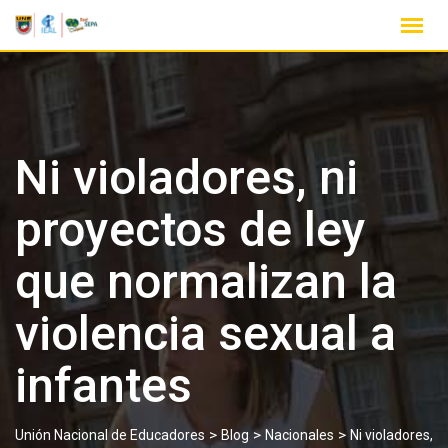
Ni violadores, ni
proyectos de ley
que normalizan la
violencia sexual a
infantes
>
>
>
Unión Nacional de Educadores
Blog
Nacionales
Ni violadores,