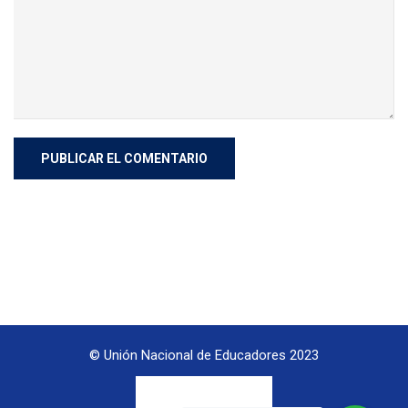
© Unión Nacional de Educadores 2023