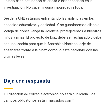
Estado debe actuar con celeridad e independencia en la
investigación. No cabe ninguna impunidad ni fuga.
Desde la UNE estamos enfrentando las violencias en los
espacios educativos y sociedad. Y no guardaremos silencio.
Venga de donde venga la violencia, protegeremos a nuestros
niños y niñas. El proyecto de Díaz debe ser rechazado y debe
ser una lección para que la Asamblea Nacional deje de
ensañarse frente a la niñez como lo está haciendo con las
últimas leyes.
Deja una respuesta
Tu dirección de correo electrónico no será publicada.
Los
campos obligatorios están marcados con
*