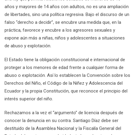
años y mayores de 14 años con adultos, no es una ampliación
de libertades, sino una política regresiva. Bajo el discurso de un
falso “derecho a decidir”, se encubre una medida que, en la
práctica, favorece y encubre a los agresores sexuales y
expone aún más a niñas, niños y adolescentes a situaciones
de abuso y explotación.
El Estado tiene la obligación constitucional e internacional de
proteger a los menores de edad frente a cualquier forma de
abuso o explotación. Así lo establecen la Convención sobre los
Derechos del Niño, el Código de la Niñez y Adolescencia del
Ecuador y la propia Constitución, que reconoce el principio del
interés superior del niño.
Rechazamos a la vez el “argumento” de licencia después de
conocer la denuncia en su contra. Santiago Díaz debe ser
destituido de la Asamblea Nacional y la Fiscalía General del