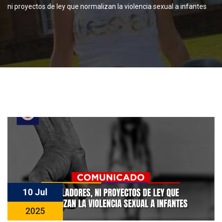
ni proyectos de ley que normalizan la violencia sexual a infantes
10 Jul
2025