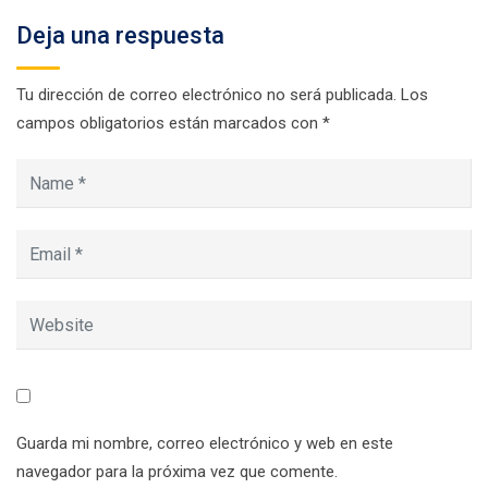
Deja una respuesta
Tu dirección de correo electrónico no será publicada.
Los
campos obligatorios están marcados con
*
Guarda mi nombre, correo electrónico y web en este
navegador para la próxima vez que comente.