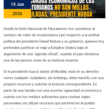
15 Jun
2026
Desde la Unión Nacional de Educadores nos sumamos al
rechazo de miles de ecuatorianos (as) respecto a la actitud
política del presidente Daniel Noboa y su gobierno, quienes hoy
pretenden justificar un viaje a Estados Unidos bajo el
argumento de una “agenda oficial”, cuando el país atraviesa
una de las peores crisis de su historia reciente.
Si el presidente buscó asistir al Mundial, está en su derecho
como cualquier ciudadano; sin embargo, debe hacerlo con sus
propios recursos y solicitar la licencia correspondiente. Es
parte de una familia con una enorme capacidad económica y
cuenta con los medios suficientes para costear viajes
personales sin utilizar recursos que pertenecen al pueblo