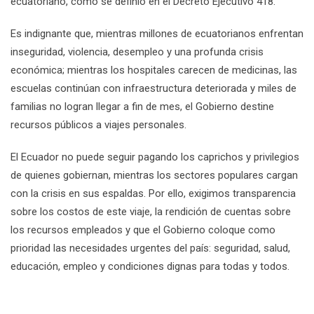
ecuatoriano, como se definió en el Decreto Ejecutivo 418.
Es indignante que, mientras millones de ecuatorianos enfrentan
inseguridad, violencia, desempleo y una profunda crisis
económica; mientras los hospitales carecen de medicinas, las
escuelas continúan con infraestructura deteriorada y miles de
familias no logran llegar a fin de mes, el Gobierno destine
recursos públicos a viajes personales.
El Ecuador no puede seguir pagando los caprichos y privilegios
de quienes gobiernan, mientras los sectores populares cargan
con la crisis en sus espaldas. Por ello, exigimos transparencia
sobre los costos de este viaje, la rendición de cuentas sobre
los recursos empleados y que el Gobierno coloque como
prioridad las necesidades urgentes del país: seguridad, salud,
educación, empleo y condiciones dignas para todas y todos.