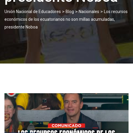
>
>
>
Unión Nacional de Educadores
Blog
Nacionales
Los recursos
económicos de los ecuatorianos no son millas acumuladas,
presidente Noboa