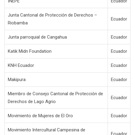
INEPE
Ecuador
Junta Cantonal de Protección de Derechos –
Ecuador
Riobamba
Junta parroquial de Cangahua
Ecuador
Katik Midn Foundation
Ecuador
KNH Ecuador
Ecuador
Makipura
Ecuador
Miembro de Consejo Cantonal de Protección de
Ecuador
Derechos de Lago Agrio
Movimiento de Mujeres de El Oro
Ecuador
Movimiento Intercultural Campesina de
Ecuador