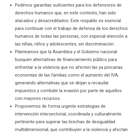
Pedimos garantías suficientes para los defensores de
derechos humanos que, en este contexto, han sido
atacados y desacreditados. Este respaldo es esencial
para continuar con el trabajo de defensa de los derechos
humanos de todas las personas, con especial atención a
las niñas, niños y adolescentes, sin discriminación.
Planteamos que la Asamblea y el Gobierno nacional
busquen alternativas de financiamiento público para
enfrentar a la violencia que no afecten las ya precarias
economías de las familias como el aumento del IVA,
generando alternativas que se dirijan a recaudar
impuestos y combatir la evasión por parte de aquellos
con mayores recursos.
Proponemos de forma urgente estrategias de
intervención intersectorial, coordinada y culturalmente
pertinente para superar las brechas de desigualdad
multidimensional, que contribuyen a la violencia y afectan