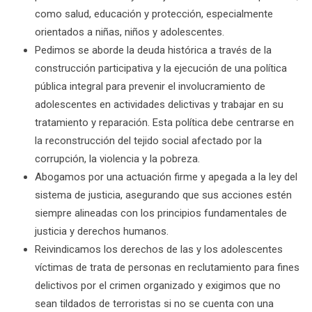
como salud, educación y protección, especialmente
orientados a niñas, niños y adolescentes.
Pedimos se aborde la deuda histórica a través de la
construcción participativa y la ejecución de una política
pública integral para prevenir el involucramiento de
adolescentes en actividades delictivas y trabajar en su
tratamiento y reparación. Esta política debe centrarse en
la reconstrucción del tejido social afectado por la
corrupción, la violencia y la pobreza.
Abogamos por una actuación firme y apegada a la ley del
sistema de justicia, asegurando que sus acciones estén
siempre alineadas con los principios fundamentales de
justicia y derechos humanos.
Reivindicamos los derechos de las y los adolescentes
víctimas de trata de personas en reclutamiento para fines
delictivos por el crimen organizado y exigimos que no
sean tildados de terroristas si no se cuenta con una