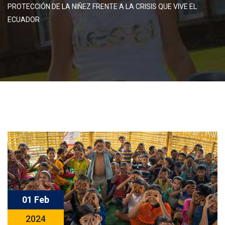
PROTECCIÓN DE LA NIÑEZ FRENTE A LA CRISIS QUE VIVE EL
ECUADOR
01 Feb
2024