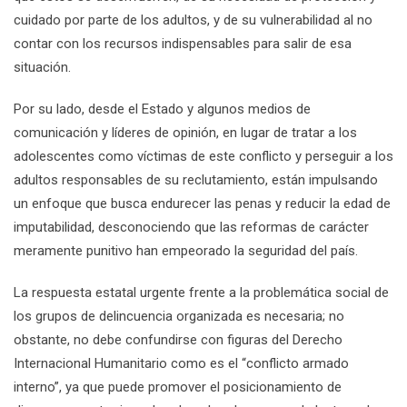
cuidado por parte de los adultos, y de su vulnerabilidad al no
contar con los recursos indispensables para salir de esa
situación.
Por su lado, desde el Estado y algunos medios de
comunicación y líderes de opinión, en lugar de tratar a los
adolescentes como víctimas de este conflicto y perseguir a los
adultos responsables de su reclutamiento, están impulsando
un enfoque que busca endurecer las penas y reducir la edad de
imputabilidad, desconociendo que las reformas de carácter
meramente punitivo han empeorado la seguridad del país.
La respuesta estatal urgente frente a la problemática social de
los grupos de delincuencia organizada es necesaria; no
obstante, no debe confundirse con figuras del Derecho
Internacional Humanitario como es el “conflicto armado
interno”, ya que puede promover el posicionamiento de