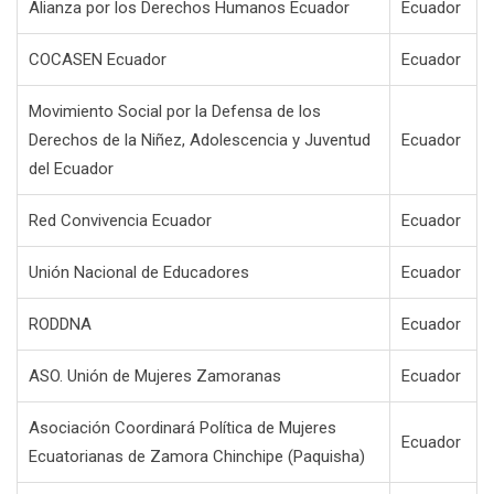
Alianza por los Derechos Humanos Ecuador
Ecuador
COCASEN Ecuador
Ecuador
Movimiento Social por la Defensa de los
Derechos de la Niñez, Adolescencia y Juventud
Ecuador
del Ecuador
Red Convivencia Ecuador
Ecuador
Unión Nacional de Educadores
Ecuador
RODDNA
Ecuador
ASO. Unión de Mujeres Zamoranas
Ecuador
Asociación Coordinará Política de Mujeres
Ecuador
Ecuatorianas de Zamora Chinchipe (Paquisha)