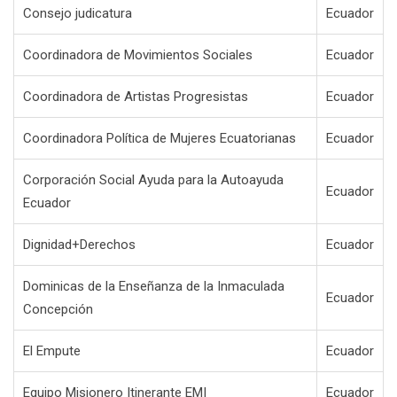
Consejo judicatura
Ecuador
Coordinadora de Movimientos Sociales
Ecuador
Coordinadora de Artistas Progresistas
Ecuador
Coordinadora Política de Mujeres Ecuatorianas
Ecuador
Corporación Social Ayuda para la Autoayuda
Ecuador
Ecuador
Dignidad+Derechos
Ecuador
Dominicas de la Enseñanza de la Inmaculada
Ecuador
Concepción
El Empute
Ecuador
Equipo Misionero Itinerante EMI
Ecuador