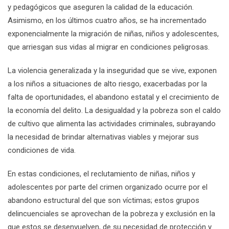
y pedagógicos que aseguren la calidad de la educación.
Asimismo, en los últimos cuatro años, se ha incrementado
exponencialmente la migración de niñas, niños y adolescentes,
que arriesgan sus vidas al migrar en condiciones peligrosas.
La violencia generalizada y la inseguridad que se vive, exponen
a los niños a situaciones de alto riesgo, exacerbadas por la
falta de oportunidades, el abandono estatal y el crecimiento de
la economía del delito. La desigualdad y la pobreza son el caldo
de cultivo que alimenta las actividades criminales, subrayando
la necesidad de brindar alternativas viables y mejorar sus
condiciones de vida.
En estas condiciones, el reclutamiento de niñas, niños y
adolescentes por parte del crimen organizado ocurre por el
abandono estructural del que son víctimas; estos grupos
delincuenciales se aprovechan de la pobreza y exclusión en la
que estos se desenvuelven, de su necesidad de protección y