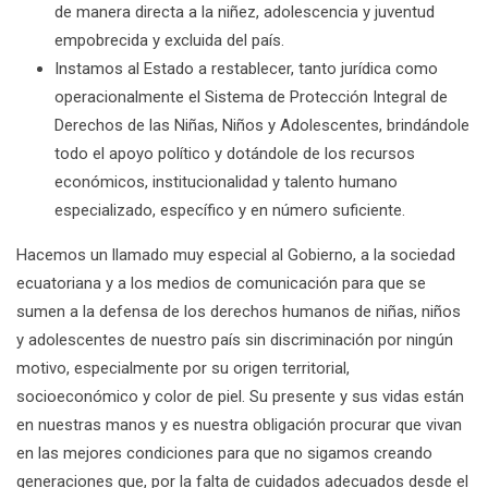
de manera directa a la niñez, adolescencia y juventud
empobrecida y excluida del país.
Instamos al Estado a restablecer, tanto jurídica como
operacionalmente el Sistema de Protección Integral de
Derechos de las Niñas, Niños y Adolescentes, brindándole
todo el apoyo político y dotándole de los recursos
económicos, institucionalidad y talento humano
especializado, específico y en número suficiente.
Hacemos un llamado muy especial al Gobierno, a la sociedad
ecuatoriana y a los medios de comunicación para que se
sumen a la defensa de los derechos humanos de niñas, niños
y adolescentes de nuestro país sin discriminación por ningún
motivo, especialmente por su origen territorial,
socioeconómico y color de piel. Su presente y sus vidas están
en nuestras manos y es nuestra obligación procurar que vivan
en las mejores condiciones para que no sigamos creando
generaciones que, por la falta de cuidados adecuados desde el