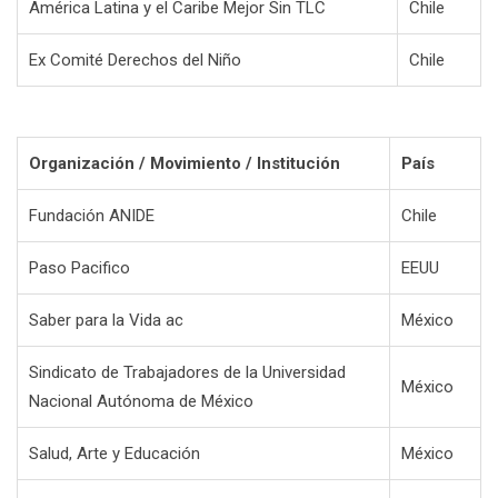
América Latina y el Caribe Mejor Sin TLC
Chile
Ex Comité Derechos del Niño
Chile
Organización / Movimiento / Institución
País
Fundación ANIDE
Chile
Paso Pacifico
EEUU
Saber para la Vida ac
México
Sindicato de Trabajadores de la Universidad
México
Nacional Autónoma de México
Salud, Arte y Educación
México