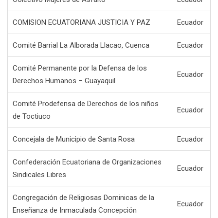
COMISION ECUATORIANA JUSTICIA Y PAZ
Ecuador
Comité Barrial La Alborada Llacao, Cuenca
Ecuador
Comité Permanente por la Defensa de los
Ecuador
Derechos Humanos – Guayaquil
Comité Prodefensa de Derechos de los niños
Ecuador
de Toctiuco
Concejala de Municipio de Santa Rosa
Ecuador
Confederación Ecuatoriana de Organizaciones
Ecuador
Sindicales Libres
Congregación de Religiosas Dominicas de la
Ecuador
Enseñanza de Inmaculada Concepción