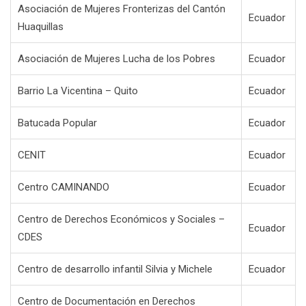
Asociación de Mujeres Fronterizas del Cantón
Ecuador
Huaquillas
Asociación de Mujeres Lucha de los Pobres
Ecuador
Barrio La Vicentina – Quito
Ecuador
Batucada Popular
Ecuador
CENIT
Ecuador
Centro CAMINANDO
Ecuador
Centro de Derechos Económicos y Sociales –
Ecuador
CDES
Centro de desarrollo infantil Silvia y Michele
Ecuador
Centro de Documentación en Derechos