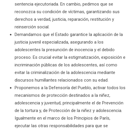
sentencia ejecutoriada. En cambio, pedimos que se
reconozca su condición de víctimas, garantizando sus
derechos a verdad, justicia, reparación, restitución y
reinserción social.
Demandamos que el Estado garantice la aplicación de la
justicia juvenil especializada, asegurando a los
adolescentes la presunción de inocencia y el debido
proceso. Es crucial evitar la estigmatización, exposición e
incriminación públicas de los adolescentes, así como
evitar la criminalización de la adolescencia mediante
discursos humillantes relacionados con su edad.
Proponemos a la Defensoría del Pueblo, activar todos los
mecanismos de protección destinados a la niñez,
adolescencia y juventud, principalmente el de Prevención
de la tortura y, de Protección de la niñez y adolescencia.
Igualmente en el marco de los Principios de París,
ejecutar las otras responsabilidades para que se