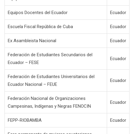
Equipos Docentes del Ecuador
Ecuador
Escuela Fiscal República de Cuba
Ecuador
Ex Asambleista Nacional
Ecuador
Federación de Estudiantes Secundarios del
Ecuador
Ecuador – FESE
Federación de Estudiantes Universitarios del
Ecuador
Ecuador Nacional – FEUE
Federación Nacional de Organizaciones
Ecuador
Campesinas, Indígenas y Negras FENOCIN
FEPP-RIOBAMBA
Ecuador