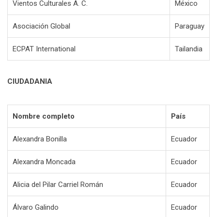
Vientos Culturales A. C.
México
Asociación Global
Paraguay
ECPAT International
Tailandia
CIUDADANIA
Nombre completo
País
Alexandra Bonilla
Ecuador
Alexandra Moncada
Ecuador
Alicia del Pilar Carriel Román
Ecuador
Álvaro Galindo
Ecuador