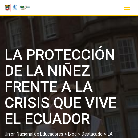
LA PROTECCIÓN
DE LA NIÑEZ
FRENTE A LA
CRISIS QUE VIVE
EL ECUADOR
>
>
>
Unión Nacional de Educadores
Blog
Destacado
LA