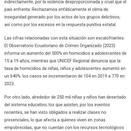
indirectamente, por la violencia desproporcionada y cruel que el
país enfrenta. Rechazamos enfáticamente el clima de
inseguridad generado por los actos de los grupos delictivos,
así como por los excesos en la respuesta punitiva estatal.
Las cifras relacionadas con esta situación son escalofriantes.
El Observatorio Ecuatoriano de Crimen Organizado (2023)
informa un aumento del 500% en homicidios a adolescentes de
15 a 19 años, mientras que UNICEF Regional denuncia que la
tasa de homicidios de niñas, niños y adolescentes aumentó en
un 640%: los casos se incrementaron de 104 en 2019 a 770 en
2023.
Por otro lado, alrededor de 250 mil niñas y niños han desertado
del sistema educativo; los que asisten, por los eventos
recientes, se han visto obligados a realizar clases no
presenciales, lo que afecta a quienes viven en zonas
empobrecidas, que no cuentan con los recursos tecnológicos