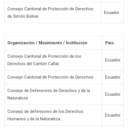
Consejo Cantonal de Protección de Derechos
Ecuador
de Simón Bolívar
Organización / Movimiento / Institución
País
Consejo Cantonal de Protección de los
Ecuador
Derechos del Cantón Cañar
Consejo Cantonal de Protección de Derechos
Ecuador
Consejo de Defensores de Derechos y de la
Ecuador
Naturaleza
Consejo de defensores de los Derechos
Ecuador
Humanos y de la Naturaleza