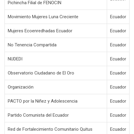
Pichincha Filial de FENOCIN
Movimiento Mujeres Luna Creciente
Ecuador
Mujeres Ecoenredhadas Ecuador
Ecuador
No Tenencia Compartida
Ecuador
NUDEDI
Ecuador
Observatorio Ciudadano de El Oro
Ecuador
Organización
Ecuador
PACTO por la Niñez y Adolescencia
Ecuador
Partido Comunista del Ecuador
Ecuador
Red de Fortalecimiento Comunitario Quitus
Ecuador