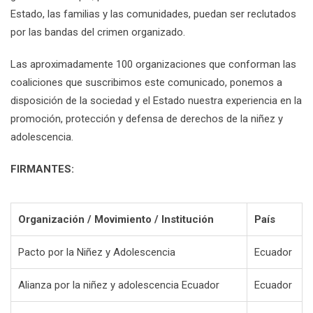
Estado, las familias y las comunidades, puedan ser reclutados
por las bandas del crimen organizado.
Las aproximadamente 100 organizaciones que conforman las
coaliciones que suscribimos este comunicado, ponemos a
disposición de la sociedad y el Estado nuestra experiencia en la
promoción, protección y defensa de derechos de la niñez y
adolescencia.
FIRMANTES:
Organización / Movimiento / Institución
País
Pacto por la Niñez y Adolescencia
Ecuador
Alianza por la niñez y adolescencia Ecuador
Ecuador