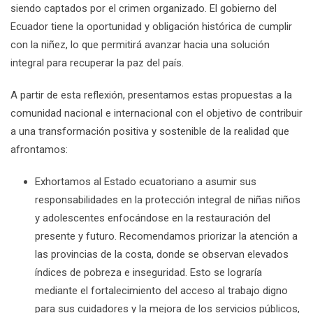
siendo captados por el crimen organizado. El gobierno del
Ecuador tiene la oportunidad y obligación histórica de cumplir
con la niñez, lo que permitirá avanzar hacia una solución
integral para recuperar la paz del país.
A partir de esta reflexión, presentamos estas propuestas a la
comunidad nacional e internacional con el objetivo de contribuir
a una transformación positiva y sostenible de la realidad que
afrontamos:
Exhortamos al Estado ecuatoriano a asumir sus
responsabilidades en la protección integral de niñas niños
y adolescentes enfocándose en la restauración del
presente y futuro. Recomendamos priorizar la atención a
las provincias de la costa, donde se observan elevados
índices de pobreza e inseguridad. Esto se lograría
mediante el fortalecimiento del acceso al trabajo digno
para sus cuidadores y la mejora de los servicios públicos,