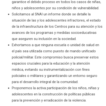
garantice el debido proceso en todos los casos de niñas,
niños y adolescentes por su condición de vulnerabilidad.
Solicitamos al SNAI un informe donde se detalle la
situación de las y los adolescentes infractores, el estado
de la infraestructura de los Centros para su atención y los
avances de los programas y medidas socioeducativas
que aseguren su inclusión en la sociedad.
Exhortamos a que ninguna escuela o unidad de salud en
el país sea utilizada como puesto de mando unificado
policial/militar. Este compromiso busca preservar estos
espacios cruciales para la educación y la atención
médica, evitando su instrumentalización con fines
policiales o militares y garantizando un entorno seguro
para el desarrollo integral de la comunidad.
Proponemos la activa participación de los niños, niñas y
adolescentes en la construcción de políticas públicas
para la prevención y erradicación de la violencia.