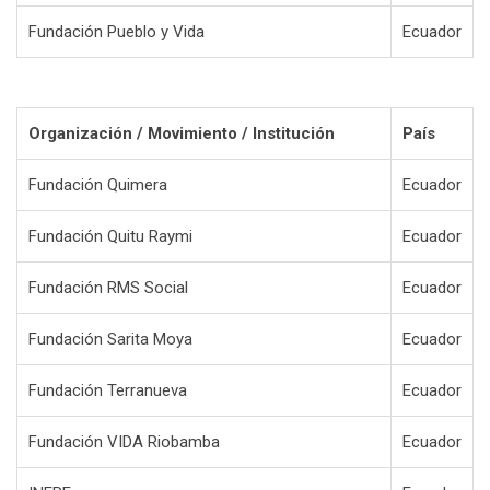
Fundación Pueblo y Vida
Ecuador
Organización / Movimiento / Institución
País
Fundación Quimera
Ecuador
Fundación Quitu Raymi
Ecuador
Fundación RMS Social
Ecuador
Fundación Sarita Moya
Ecuador
Fundación Terranueva
Ecuador
Fundación VIDA Riobamba
Ecuador