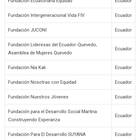
Fundación Ecuatoriana Equidad
Ecuador
Fundación Intergeneracional Vida FIV
Ecuador
Fundación JUCONI
Ecuador
Fundación Lideresas del Ecuador-Quevedo,
Ecuador
Asamblea de Mujeres Quevedo.
Fundación Nia Kali
Ecuador
Fundación Nosotras con Equidad
Ecuador
Fundación Nuestros Jóvenes
Ecuador
Fundación para el Desarrollo Social Martina
Ecuador
Construyendo Esperanza
Fundación Para El Desarrollo SUYANA
Ecuador