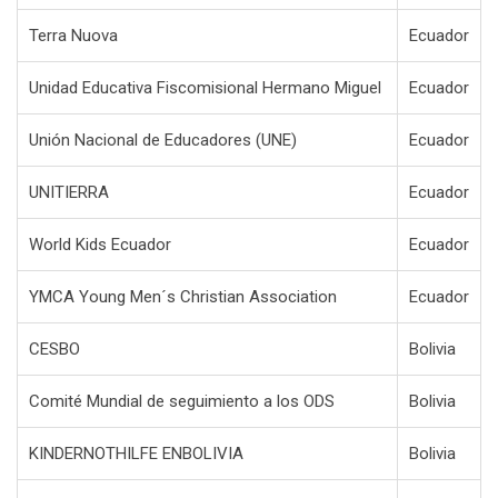
Terra Nuova
Ecuador
Unidad Educativa Fiscomisional Hermano Miguel
Ecuador
Unión Nacional de Educadores (UNE)
Ecuador
UNITIERRA
Ecuador
World Kids Ecuador
Ecuador
YMCA Young Men´s Christian Association
Ecuador
CESBO
Bolivia
Comité Mundial de seguimiento a los ODS
Bolivia
KINDERNOTHILFE ENBOLIVIA
Bolivia