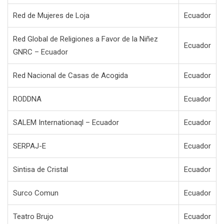
Red de Mujeres de Loja
Ecuador
Red Global de Religiones a Favor de la Niñez
Ecuador
GNRC – Ecuador
Red Nacional de Casas de Acogida
Ecuador
RODDNA
Ecuador
SALEM Internationaql – Ecuador
Ecuador
SERPAJ-E
Ecuador
Sintisa de Cristal
Ecuador
Surco Comun
Ecuador
Teatro Brujo
Ecuador