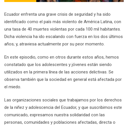
Ecuador enfrenta una grave crisis de seguridad y ha sido
identificado como el país más violento de América Latina, con
una tasa de 40 muertes violentas por cada 100 mil habitantes.
Dicha violencia ha ido escalando con fuerza en los dos últimos
años; y, atraviesa actualmente por su peor momento.
En este episodio, como en otros durante estos años, hemos
constatado que los adolescentes y jóvenes están siendo
utilizados en la primera línea de las acciones delictivas. Se
observa también que la sociedad en general está afectada por
el miedo.
Las organizaciones sociales que trabajamos por los derechos
de la niñez y adolescencia del Ecuador, y que suscribimos este
comunicado, expresamos nuestra solidaridad con las
personas, comunidades y poblaciones afectadas, directa o