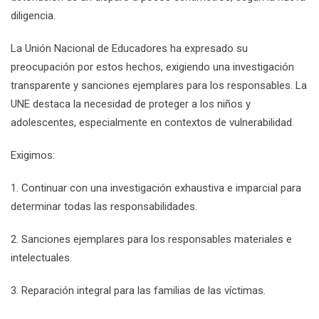
diligencia.
La Unión Nacional de Educadores ha expresado su
preocupación por estos hechos, exigiendo una investigación
transparente y sanciones ejemplares para los responsables. La
UNE destaca la necesidad de proteger a los niños y
adolescentes, especialmente en contextos de vulnerabilidad.
Exigimos:
1. Continuar con una investigación exhaustiva e imparcial para
determinar todas las responsabilidades.
2. Sanciones ejemplares para los responsables materiales e
intelectuales.
3. Reparación integral para las familias de las víctimas.