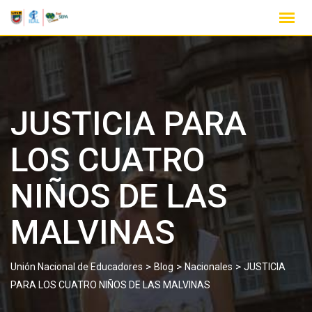
JUSTICIA PARA
LOS CUATRO
NIÑOS DE LAS
MALVINAS
>
>
>
Unión Nacional de Educadores
Blog
Nacionales
JUSTICIA
PARA LOS CUATRO NIÑOS DE LAS MALVINAS