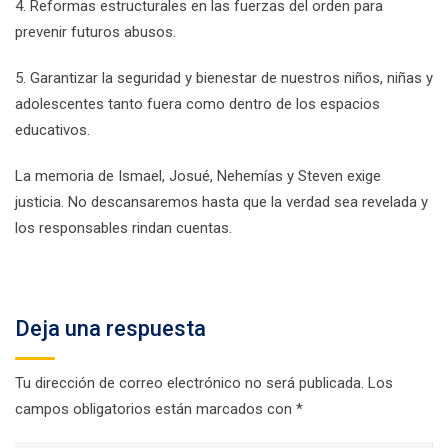
4. Reformas estructurales en las fuerzas del orden para
prevenir futuros abusos.
5. Garantizar la seguridad y bienestar de nuestros niños, niñas y
adolescentes tanto fuera como dentro de los espacios
educativos.
La memoria de Ismael, Josué, Nehemías y Steven exige
justicia. No descansaremos hasta que la verdad sea revelada y
los responsables rindan cuentas.
Deja una respuesta
Tu dirección de correo electrónico no será publicada.
Los
campos obligatorios están marcados con
*