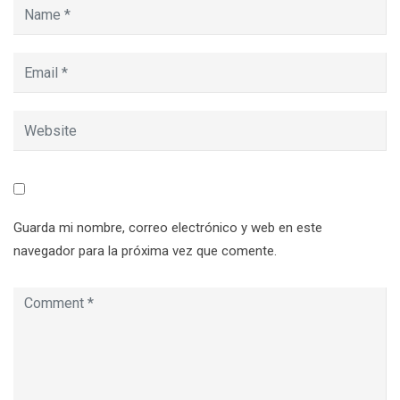
Guarda mi nombre, correo electrónico y web en este
navegador para la próxima vez que comente.