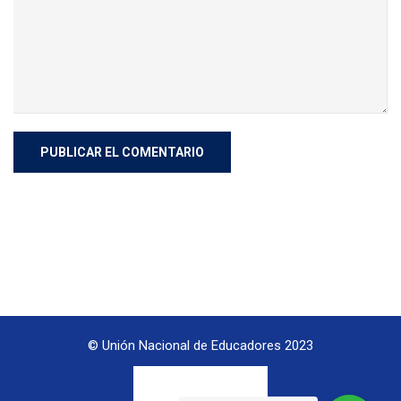
© Unión Nacional de Educadores 2023