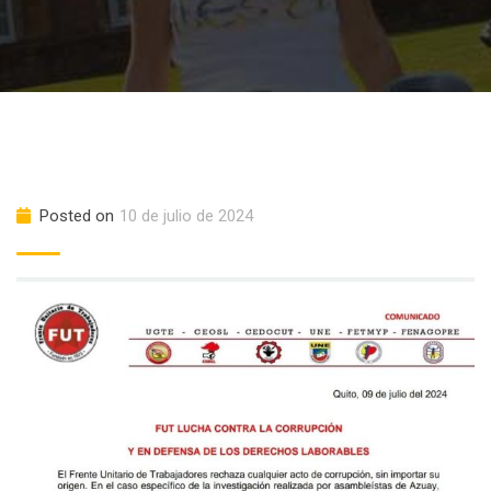
Posted on
10 de julio de 2024