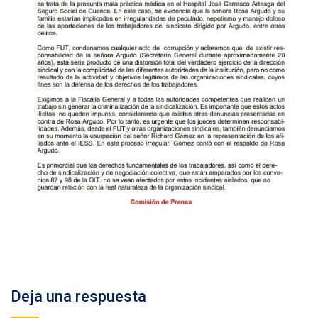
Deja una respuesta