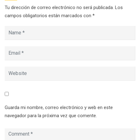
Tu dirección de correo electrónico no será publicada.
Los
campos obligatorios están marcados con
*
Guarda mi nombre, correo electrónico y web en este
navegador para la próxima vez que comente.