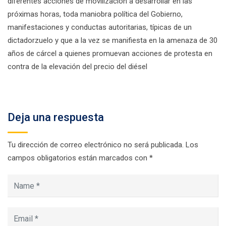
diferentes acciones de movilización a desarrollar en las
próximas horas, toda maniobra política del Gobierno,
manifestaciones y conductas autoritarias, típicas de un
dictadorzuelo y que a la vez se manifiesta en la amenaza de 30
años de cárcel a quienes promuevan acciones de protesta en
contra de la elevación del precio del diésel
Deja una respuesta
Tu dirección de correo electrónico no será publicada.
Los
campos obligatorios están marcados con
*