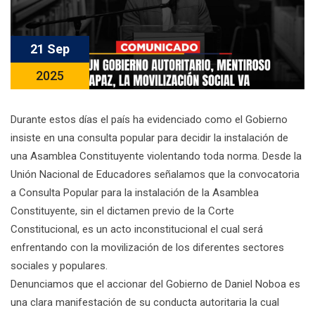
21 Sep
2025
Durante estos días el país ha evidenciado como el Gobierno
insiste en una consulta popular para decidir la instalación de
una Asamblea Constituyente violentando toda norma. Desde la
Unión Nacional de Educadores señalamos que la convocatoria
a Consulta Popular para la instalación de la Asamblea
Constituyente, sin el dictamen previo de la Corte
Constitucional, es un acto inconstitucional el cual será
enfrentando con la movilización de los diferentes sectores
sociales y populares.
Denunciamos que el accionar del Gobierno de Daniel Noboa es
una clara manifestación de su conducta autoritaria la cual