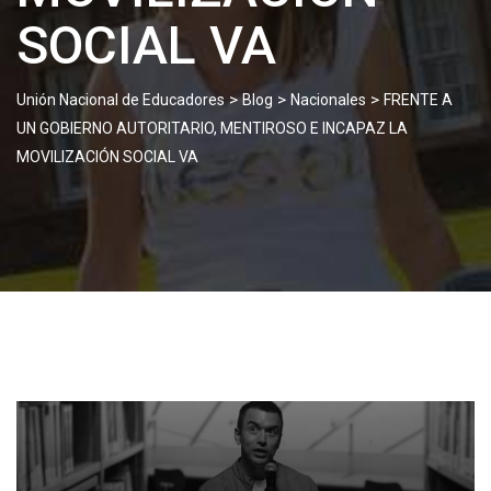
SOCIAL VA
>
>
>
Unión Nacional de Educadores
Blog
Nacionales
FRENTE A
UN GOBIERNO AUTORITARIO, MENTIROSO E INCAPAZ LA
MOVILIZACIÓN SOCIAL VA