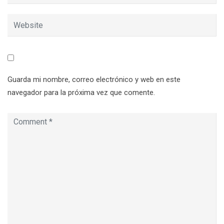
Guarda mi nombre, correo electrónico y web en este
navegador para la próxima vez que comente.