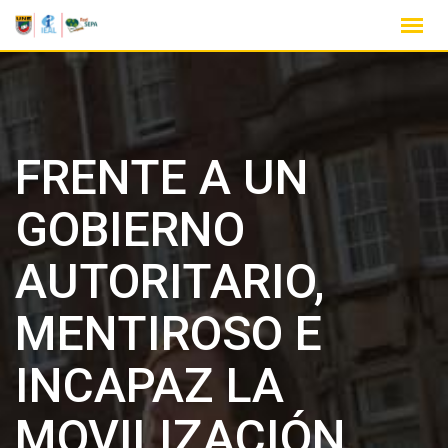
FRENTE A UN
GOBIERNO
AUTORITARIO,
MENTIROSO E
INCAPAZ LA
MOVILIZACIÓN