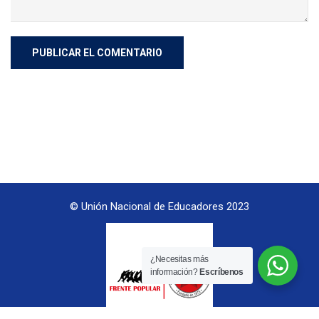
© Unión Nacional de Educadores 2023
¿Necesitas más
información?
Escríbenos