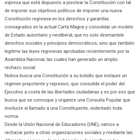
expresa que está dispuesto a pisotear la Constitución con tal
de imponer sus objetivos políticos de imponer una nueva
Constitución regresiva en los derechos y garantías
consagrados en la actual Carta Magna y consolidar un modelo
de Estado autoritario y neoliberal, que no solo desmantele
derechos sociales y principios democráticos, sino que también
legitime las leyes regresivas aprobadas recientemente por la
Asamblea Nacional, las cuales han generado un amplio
rechazo social.
Noboa busca una Constitución a su bolsillo que instaure un
régimen prepotente y represivo, que consolide el poder del
Ejecutivo a costa de las libertades ciudadanas y es por eso que
busca que se convoque y organice una Consulta Popular que
involucre el llamado a una Constituyente, violentado toda
norma.
Desde la Unión Nacional de Educadores (UNE), vamos a
rechazar junto a otras organizaciones sociales y mediante las