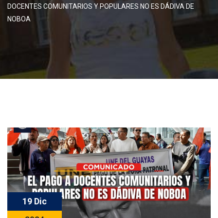
DOCENTES COMUNITARIOS Y POPULARES NO ES DÁDIVA DE
NOBOA
19 Dic