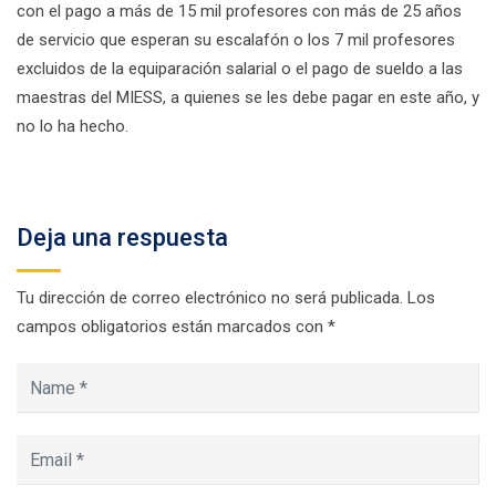
con el pago a más de 15 mil profesores con más de 25 años
de servicio que esperan su escalafón o los 7 mil profesores
excluidos de la equiparación salarial o el pago de sueldo a las
maestras del MIESS, a quienes se les debe pagar en este año, y
no lo ha hecho.
Deja una respuesta
Tu dirección de correo electrónico no será publicada.
Los
campos obligatorios están marcados con
*