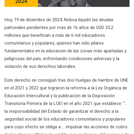
2024
Hoy, 19 de diciembre de 2024, Noboa liquidó las deudas
patronales pendientes por más de 16 años de USD 33,2
millones que benefician a más de 6 mil educadores
comunitarios y populares, quienes han sido pilares
fundamentales en la educación de las zonas más apartadas y
peligrosas del país, enfrentando condiciones adversas y la
violación de sus derechos laborales.
Este derecho se consiguió tras dos huelgas de hambre de UNE
en el 2021 y 2022 que lograron la reforma a la Ley Orgánica de
Educación Intercultural y la publicación de la Disposición
Transitoria Primera de la LOEI en el año 2021 que establece: “…
la responsabilidad del Estado de garantizar el derecho a la
seguridad social de los educadores comunitarios y populares
para cuyo efecto se obliga a … impulsar las acciones de cobro