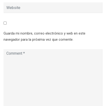
Guarda mi nombre, correo electrónico y web en este
navegador para la próxima vez que comente.