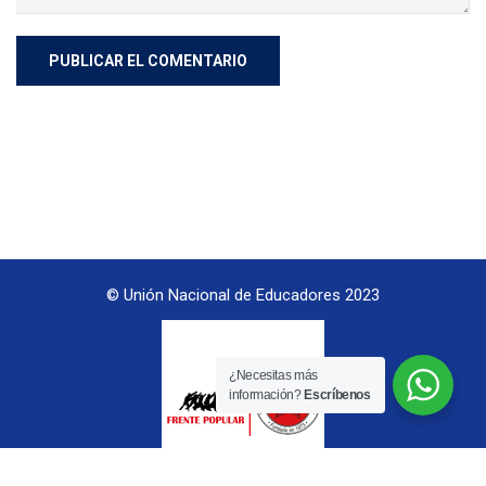
© Unión Nacional de Educadores 2023
¿Necesitas más
información?
Escríbenos