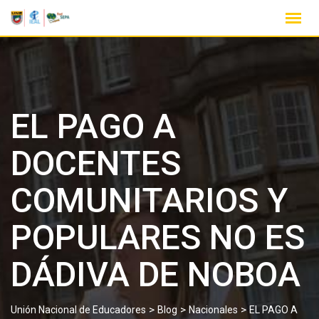
EL PAGO A
DOCENTES
COMUNITARIOS Y
POPULARES NO ES
DÁDIVA DE NOBOA
>
>
>
Unión Nacional de Educadores
Blog
Nacionales
EL PAGO A