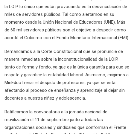
la LOIP lo único que están provocando es la desvinculación de
miles de servidores públicos. Tal como alertamos en su
momento desde la Unión Nacional de Educadores (UNE). Más
de 60 mil servidores públicos son el objetivo a despedir como
acordó el Gobierno con el Fondo Monetario Internacional (FMI).
Demandamos a la Corte Constitucional que se pronuncie de
manera inmediata sobre la inconstitucionalidad de la LOIP,
tanto de forma y fondo, ya que es la única garantía para que se
respete y garantice la estabilidad laboral. Asimismo, exigimos a
MinEduc frenar el despido de profesores, ya que se está
afectando al proceso de enseñanza y aprendizaje al dejar sin
docentes a nuestra niñez y adolescencia.
Ratificamos la convocatoria a la jornada nacional de
movilización el 11 de septiembre junto a todas las
organizaciones sociales y sindicales que conforman el Frente