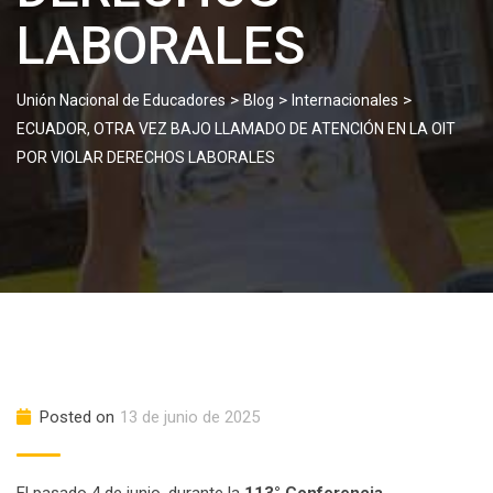
LABORALES
>
>
>
Unión Nacional de Educadores
Blog
Internacionales
ECUADOR, OTRA VEZ BAJO LLAMADO DE ATENCIÓN EN LA OIT
POR VIOLAR DERECHOS LABORALES
Posted on
13 de junio de 2025