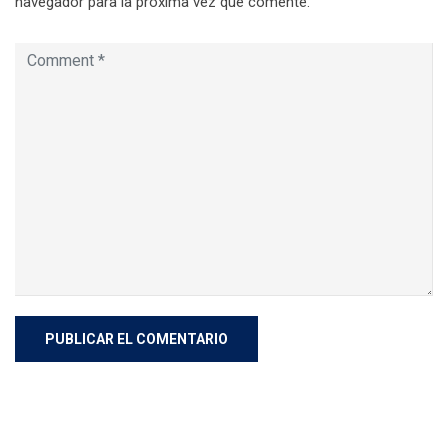
navegador para la próxima vez que comente.