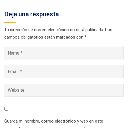
Deja una respuesta
Tu dirección de correo electrónico no será publicada.
Los
campos obligatorios están marcados con
*
Guarda mi nombre, correo electrónico y web en este