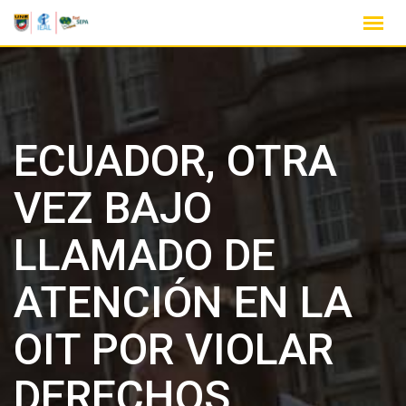
ECUADOR, OTRA
VEZ BAJO
LLAMADO DE
ATENCIÓN EN LA
OIT POR VIOLAR
DERECHOS