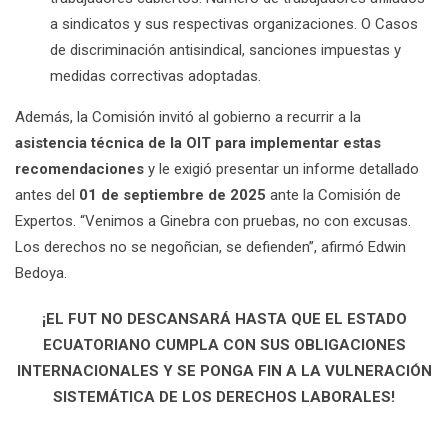
a sindicatos y sus respectivas organizaciones. O Casos
de discriminación antisindical, sanciones impuestas y
medidas correctivas adoptadas.
Además, la Comisión invitó al gobierno a recurrir a la
asistencia técnica de la OIT para implementar estas
recomendaciones
y le exigió presentar un informe detallado
antes del
01 de septiembre de 2025
ante la Comisión de
Expertos. “Venimos a Ginebra con pruebas, no con excusas.
Los derechos no se negoñcian, se defienden”, afirmó Edwin
Bedoya.
¡EL FUT NO DESCANSARÁ HASTA QUE EL ESTADO
ECUATORIANO CUMPLA CON SUS OBLIGACIONES
INTERNACIONALES Y SE PONGA FIN A LA VULNERACIÓN
SISTEMÁTICA DE LOS DERECHOS LABORALES!