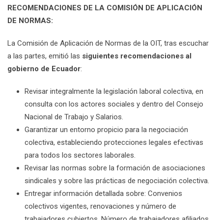
RECOMENDACIONES DE LA COMISIÓN DE APLICACIÓN
DE NORMAS:
La Comisión de Aplicación de Normas de la OIT, tras escuchar
a las partes, emitió las
siguientes recomendaciones al
gobierno de Ecuador
:
Revisar integralmente la legislación laboral colectiva, en
consulta con los actores sociales y dentro del Consejo
Nacional de Trabajo y Salarios.
Garantizar un entorno propicio para la negociación
colectiva, estableciendo protecciones legales efectivas
para todos los sectores laborales.
Revisar las normas sobre la formación de asociaciones
sindicales y sobre las prácticas de negociación colectiva.
Entregar información detallada sobre: Convenios
colectivos vigentes, renovaciones y número de
trabajadores cubiertos. Número de trabajadores afiliados