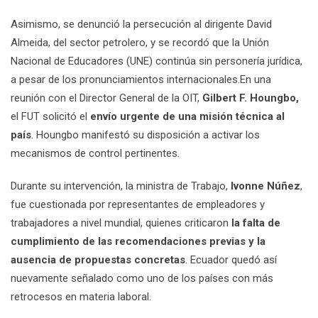
Asimismo, se denunció la persecución al dirigente David
Almeida, del sector petrolero, y se recordó que la Unión
Nacional de Educadores (UNE) continúa sin personería jurídica,
a pesar de los pronunciamientos internacionales.En una
reunión con el Director General de la OIT,
Gilbert F. Houngbo,
el FUT solicitó el
envío urgente de una misión técnica al
país
. Houngbo manifestó su disposición a activar los
mecanismos de control pertinentes.
Durante su intervención, la ministra de Trabajo,
Ivonne Núñez
,
fue cuestionada por representantes de empleadores y
trabajadores a nivel mundial, quienes criticaron
la
falta de
cumplimiento de las recomendaciones previas y la
ausencia de propuestas concretas
. Ecuador quedó así
nuevamente señalado como uno de los países con más
retrocesos en materia laboral.