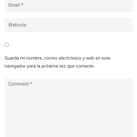
Guarda mi nombre, correo electrónico y web en este
navegador para la próxima vez que comente.