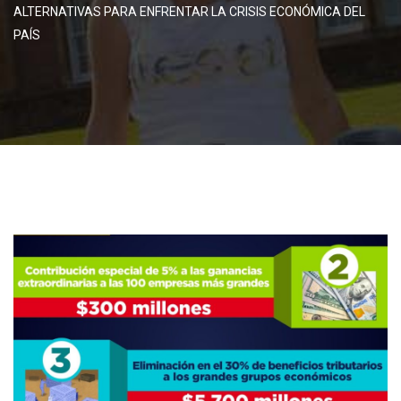
ALTERNATIVAS PARA ENFRENTAR LA CRISIS ECONÓMICA DEL
PAÍS