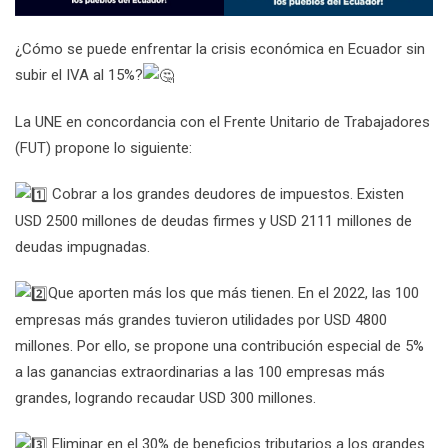
¿Cómo se puede enfrentar la crisis económica en Ecuador sin
subir el IVA al 15%?
La UNE en concordancia con el Frente Unitario de Trabajadores
(FUT) propone lo siguiente:
Cobrar a los grandes deudores de impuestos. Existen
USD 2500 millones de deudas firmes y USD 2111 millones de
deudas impugnadas.
Que aporten más los que más tienen. En el 2022, las 100
empresas más grandes tuvieron utilidades por USD 4800
millones. Por ello, se propone una contribución especial de 5%
a las ganancias extraordinarias a las 100 empresas más
grandes, logrando recaudar USD 300 millones.
Eliminar en el 30% de beneficios tributarios a los grandes