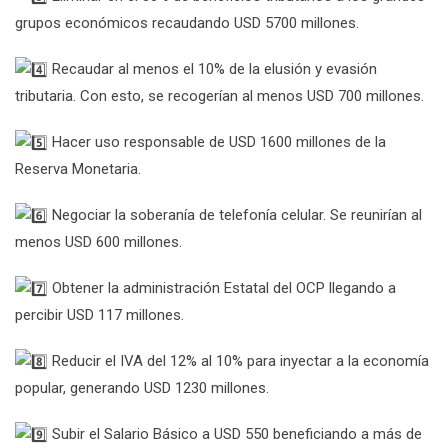
grupos económicos recaudando USD 5700 millones.
Recaudar al menos el 10% de la elusión y evasión
tributaria. Con esto, se recogerían al menos USD 700 millones.
Hacer uso responsable de USD 1600 millones de la
Reserva Monetaria.
Negociar la soberanía de telefonía celular. Se reunirían al
menos USD 600 millones.
Obtener la administración Estatal del OCP llegando a
percibir USD 117 millones.
Reducir el IVA del 12% al 10% para inyectar a la economía
popular, generando USD 1230 millones.
Subir el Salario Básico a USD 550 beneficiando a más de