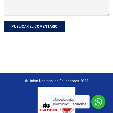
© Unión Nacional de Educadores 2023
¿Necesitas más
información?
Escríbenos