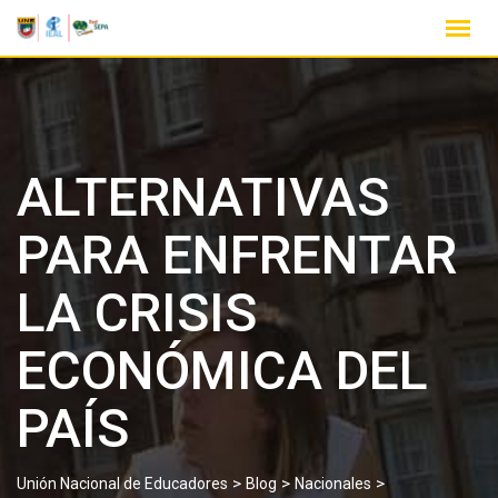
ALTERNATIVAS
PARA ENFRENTAR
LA CRISIS
ECONÓMICA DEL
PAÍS
>
>
>
Unión Nacional de Educadores
Blog
Nacionales