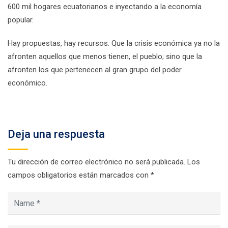
600 mil hogares ecuatorianos e inyectando a la economía
popular.
Hay propuestas, hay recursos. Que la crisis económica ya no la
afronten aquellos que menos tienen, el pueblo; sino que la
afronten los que pertenecen al gran grupo del poder
económico.
Deja una respuesta
Tu dirección de correo electrónico no será publicada.
Los
campos obligatorios están marcados con
*