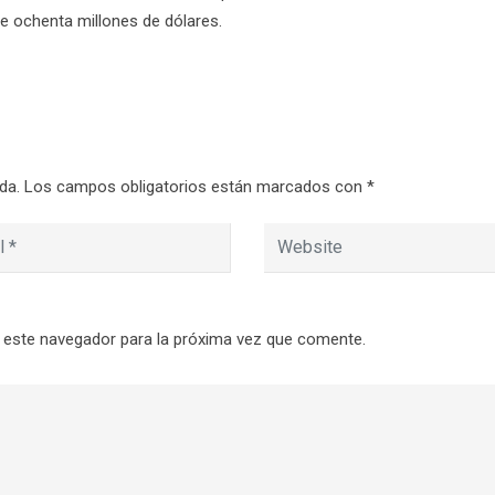
e ochenta millones de dólares.
da.
Los campos obligatorios están marcados con
*
 este navegador para la próxima vez que comente.