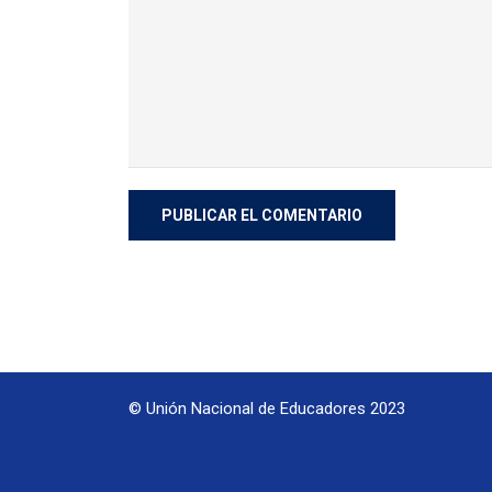
© Unión Nacional de Educadores 2023