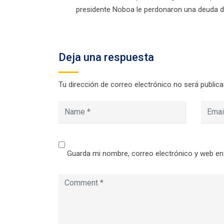
presidente Noboa le perdonaron una deuda d
Deja una respuesta
Tu dirección de correo electrónico no será publica
Guarda mi nombre, correo electrónico y web en