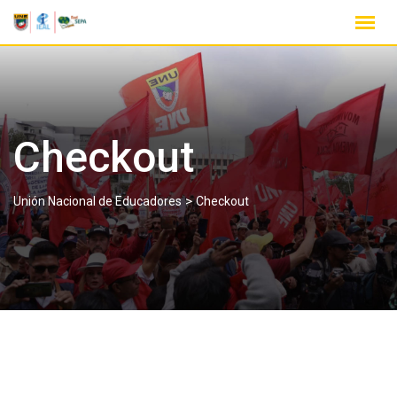
Checkout
>
Unión Nacional de Educadores
Checkout